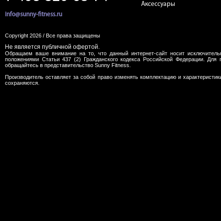
Аксессуары
info@sunny-fitness.ru
Copyright 2026 / Все права защищены
Не является публичной офертой.
Обращаем ваше внимание на то, что данный интернет-сайт носит исключитель
положениями Статьи 437 (2) Гражданского кодекса Российской Федерации. Для 
обращайтесь в представительство Sunny Fitness.
Производитель оставляет за собой право изменять комплектацию и характеристик
сохраняются.