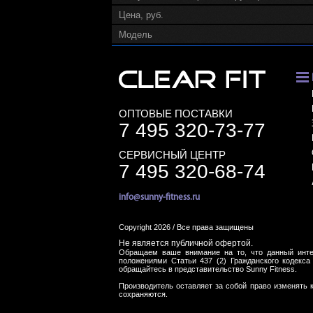
Цена, руб.
Модель
ОПТОВЫЕ ПОСТАВКИ
7 495 320-73-77
СЕРВИСНЫЙ ЦЕНТР
7 495 320-68-74
info@sunny-fitness.ru
Copyright 2026 / Все права защищены
Не является публичной офертой.
Обращаем ваше внимание на то, что данный инте
положениями Статьи 437 (2) Гражданского кодекса
обращайтесь в представительство Sunny Fitness.
Производитель оставляет за собой право изменять 
сохраняются.