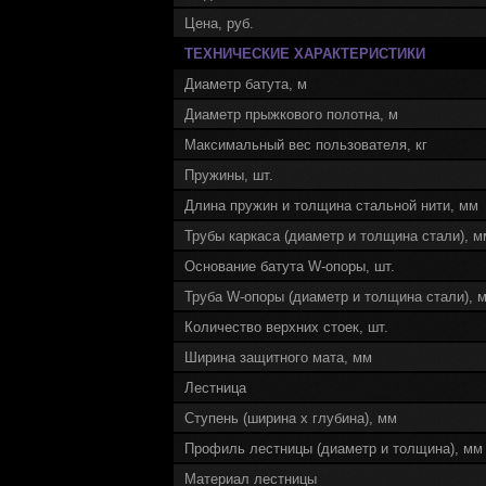
Цена, руб.
ТЕХНИЧЕСКИЕ ХАРАКТЕРИСТИКИ
Диаметр батута, м
Диаметр прыжкового полотна, м
Максимальный вес пользователя, кг
Пружины, шт.
Длина пружин и толщина стальной нити, мм
Трубы каркаса (диаметр и толщина стали), м
Основание батута W-опоры, шт.
Труба W-опоры (диаметр и толщина стали), 
Количество верхних стоек, шт.
Ширина защитного мата, мм
Лестница
Ступень (ширина x глубина), мм
Профиль лестницы (диаметр и толщина), мм
Материал лестницы