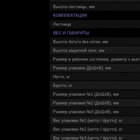
Высота лестницы, мм
КОМПЛЕКТАЦИЯ
Лестница
ВЕС И ГАБАРИТЫ
Высота батута без сетки, мм
Высота защитной сети, мм
Размер в рабочем состоянии, диаметр х выс
Размер упаковки (ДхШхВ), мм
Нетто, кг
Брутто, кг
Размер упаковки №1 (ДхШхВ), мм
Размер упаковки №2 (ДхШхВ), мм
Размер упаковки №3 (ДхШхВ), мм
Вес упаковки №1 (нетто / брутто), кг
Вес упаковки №2 (нетто / брутто), кг
Вес упаковки №3 (нетто / брутто), кг