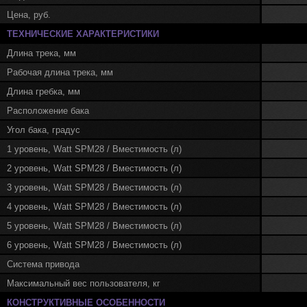
Цена, руб.
ТЕХНИЧЕСКИЕ ХАРАКТЕРИСТИКИ
Длина трека, мм
Рабочая длина трека, мм
Длина гребка, мм
Расположение бака
Угол бака, градус
1 уровень, Watt SPM28 / Вместимость (л)
2 уровень, Watt SPM28 / Вместимость (л)
3 уровень, Watt SPM28 / Вместимость (л)
4 уровень, Watt SPM28 / Вместимость (л)
5 уровень, Watt SPM28 / Вместимость (л)
6 уровень, Watt SPM28 / Вместимость (л)
Система привода
Максимальный вес пользователя, кг
КОНСТРУКТИВНЫЕ ОСОБЕННОСТИ