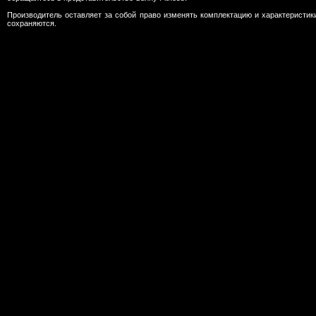
Производитель оставляет за собой право изменять комплектацию и характеристик
сохраняются.