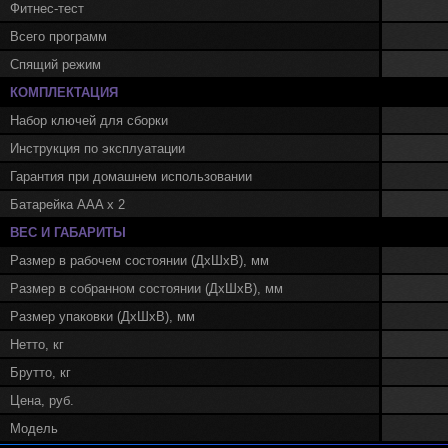
Фитнес-тест
Всего программ
Спящий режим
КОМПЛЕКТАЦИЯ
Набор ключей для сборки
Инструкция по эксплуатации
Гарантия при домашнем использовании
Батарейка AAA х 2
ВЕС И ГАБАРИТЫ
Размер в рабочем состоянии (ДхШхВ), мм
Размер в собранном состоянии (ДхШхВ), мм
Размер упаковки (ДхШхВ), мм
Нетто, кг
Брутто, кг
Цена, руб.
Модель