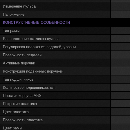
Измерение пульса
Напряжение
КОНСТРУКТИВНЫЕ ОСОБЕННОСТИ
Тип рамы
Расположение датчиков пульса
Регулировка положения педалей, уровни
Поверхность педалей
Активные поручни
Конструкция подвижных поручней
Тип подшипников
Количество подшипников, шт.
Пластик корпуса ABS
Покрытие пластика
Цвет пластика
Поверхность пластика
Цвет рамы