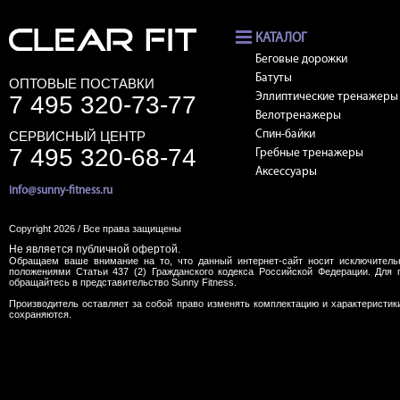
КАТАЛОГ
Беговые дорожки
Батуты
ОПТОВЫЕ ПОСТАВКИ
7 495 320-73-77
Эллиптические тренажеры
Велотренажеры
СЕРВИСНЫЙ ЦЕНТР
Спин-байки
7 495 320-68-74
Гребные тренажеры
Аксессуары
info@sunny-fitness.ru
Copyright 2026 / Все права защищены
Не является публичной офертой.
Обращаем ваше внимание на то, что данный интернет-сайт носит исключитель
положениями Статьи 437 (2) Гражданского кодекса Российской Федерации. Для 
обращайтесь в представительство Sunny Fitness.
Производитель оставляет за собой право изменять комплектацию и характеристик
сохраняются.