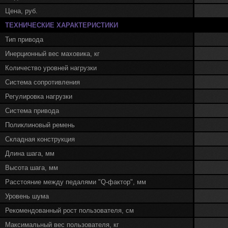
Цена, руб.
ТЕХНИЧЕСКИЕ ХАРАКТЕРИСТИКИ
Тип привода
Инерционный вес маховика, кг
Количество уровней нагрузки
Система сопротивления
Регулировка нагрузки
Система привода
Поликлиновый ремень
Складная конструкция
Длина шага, мм
Высота шага, мм
Расстояние между педалями "Q-фактор", мм
Уровень шума
Рекомендованный рост пользователя, см
Максимальный вес пользователя, кг