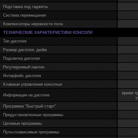
Подставка под гаджеты
Система перемещения
Компенсаторы неровности пола
ТЕХНИЧЕСКИЕ ХАРАКТЕРИСТИКИ КОНСОЛИ
Тип дисплея
Размер дисплея, дюйм
Подсветка дисплея
Регулируемый наклон
Интерфейс дисплея
Клавиши управления консолью
время тр
Информация на дисплее
у
Программа "Быстрый старт"
Предустановленные программы
Целевые программы
Пульсозависимые программы