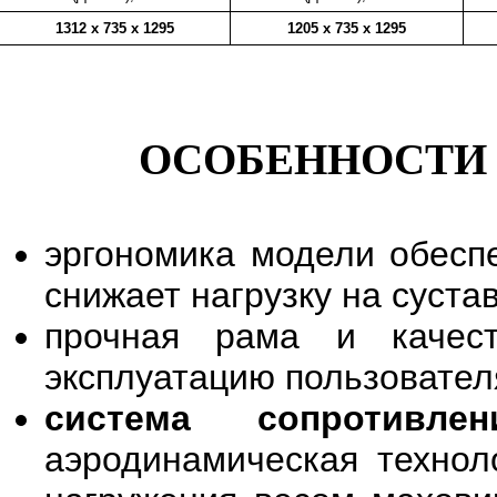
1312 x 735 x 1295
1205 x 735 x 1295
ОСОБЕННОСТИ 
эргономика модели обесп
снижает нагрузку на суста
прочная рама и качест
эксплуатацию пользовате
система сопротивл
аэродинамическая техноло