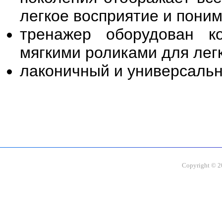
легкое восприятие и пони
тренажер оборудован к
мягкими роликами для лег
лаконичный и универсальн
Copyright © 20