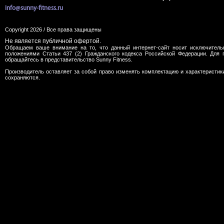
info@sunny-fitness.ru
Copyright 2026 / Все права защищены
Не является публичной офертой.
Обращаем ваше внимание на то, что данный интернет-сайт носит исключитель
положениями Статьи 437 (2) Гражданского кодекса Российской Федерации. Для 
обращайтесь в представительство Sunny Fitness.
Производитель оставляет за собой право изменять комплектацию и характеристик
сохраняются.