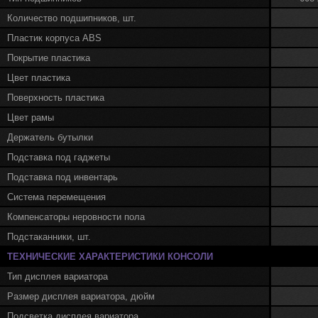
Количество подшипников, шт.
Пластик корпуса ABS
Покрытие пластика
Цвет пластика
Поверхность пластика
Цвет рамы
Держатель бутылки
Подставка под гаджеты
Подставка под инвентарь
Система перемещения
Компенсаторы неровности пола
Подстаканники, шт.
ТЕХНИЧЕСКИЕ ХАРАКТЕРИСТИКИ КОНСОЛИ
Тип дисплея вариатора
Размер дисплея вариатора, дюйм
Подсветка дисплея вариатора