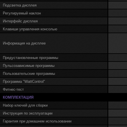
Подсветка дисплея
Регулируемый наклон
Интерфейс дисплея
Клавиши управления консолью
Информация на дисплее
Предустановленные программы
Пульсозависимые программы
Пользовательские программы
Программа "WattControl"
Фитнес-тест
КОМПЛЕКТАЦИЯ
Набор ключей для сборки
Инструкция по эксплуатации
Гарантия при домашнем использовании